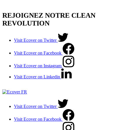
REJOIGNEZ NOTRE CLEAN
REVOLUTION
Visit Ecover on Twitter
Visit Ecover on Facebook
Visit Ecover on Instagram
Visit Ecover on Linkedin
Visit Ecover on Twitter
Visit Ecover on Facebook