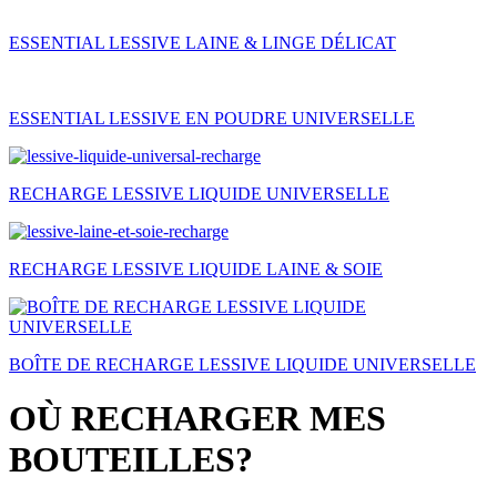
ESSENTIAL LESSIVE LAINE & LINGE DÉLICAT
ESSENTIAL LESSIVE EN POUDRE UNIVERSELLE
RECHARGE LESSIVE LIQUIDE UNIVERSELLE
RECHARGE LESSIVE LIQUIDE LAINE & SOIE
BOÎTE DE RECHARGE LESSIVE LIQUIDE UNIVERSELLE
OÙ RECHARGER MES
BOUTEILLES?