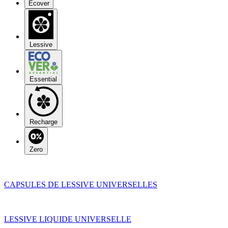
Ecover
Lessive
Essential
Recharge
Zero
CAPSULES DE LESSIVE UNIVERSELLES
LESSIVE LIQUIDE UNIVERSELLE