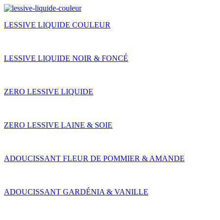
LESSIVE LIQUIDE COULEUR
LESSIVE LIQUIDE NOIR & FONCÉ
ZERO LESSIVE LIQUIDE
ZERO LESSIVE LAINE & SOIE
ADOUCISSANT FLEUR DE POMMIER & AMANDE
ADOUCISSANT GARDÉNIA & VANILLE