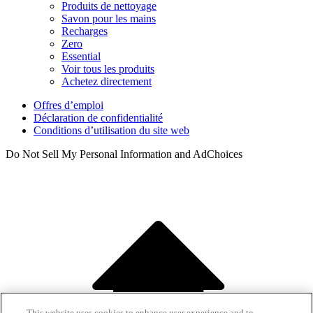
Produits de nettoyage
Savon pour les mains
Recharges
Zero
Essential
Voir tous les produits
Achetez directement
Offres d’emploi
Déclaration de confidentialité
Conditions d’utilisation du site web
Do Not Sell My Personal Information and AdChoices
This website uses cookies to enhance user experience and to