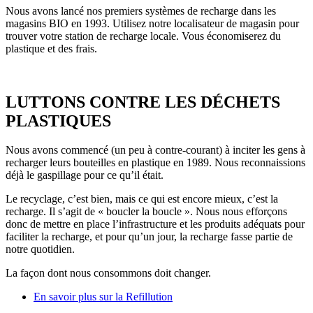
Nous avons lancé nos premiers systèmes de recharge dans les
magasins BIO en 1993. Utilisez notre localisateur de magasin pour
trouver votre station de recharge locale. Vous économiserez du
plastique et des frais.
LUTTONS CONTRE LES DÉCHETS
PLASTIQUES
Nous avons commencé (un peu à contre-courant) à inciter les gens à
recharger leurs bouteilles en plastique en 1989. Nous reconnaissions
déjà le gaspillage pour ce qu’il était.
Le recyclage, c’est bien, mais ce qui est encore mieux, c’est la
recharge. Il s’agit de « boucler la boucle ». Nous nous efforçons
donc de mettre en place l’infrastructure et les produits adéquats pour
faciliter la recharge, et pour qu’un jour, la recharge fasse partie de
notre quotidien.
La façon dont nous consommons doit changer.
En savoir plus sur la Refillution