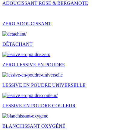
ADOUCISSANT ROSE & BERGAMOTE
ZERO ADOUCISSANT
DÉTACHANT
ZERO LESSIVE EN POUDRE
LESSIVE EN POUDRE UNIVERSELLE
LESSIVE EN POUDRE COULEUR
BLANCHISSANT OXYGÉNÉ