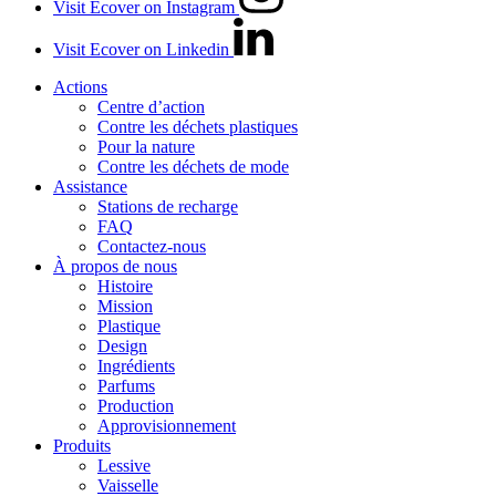
Visit Ecover on Instagram
Visit Ecover on Linkedin
Actions
Centre d’action
Contre les déchets plastiques
Pour la nature
Contre les déchets de mode
Assistance
Stations de recharge
FAQ
Contactez-nous
À propos de nous
Histoire
Mission
Plastique
Design
Ingrédients
Parfums
Production
Approvisionnement
Produits
Lessive
Vaisselle